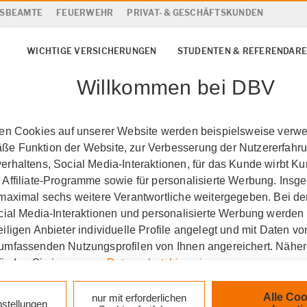
SBEAMTE
FEUERWEHR
PRIVAT- & GESCHÄFTSKUNDEN
WICHTIGE VERSICHERUNGEN
STUDENTEN & REFERENDAR
Willkommen bei DBV
ten Cookies auf unserer Website werden beispielsweise verwen
e Funktion der Website, zur Verbesserung der Nutzererfahr
rhaltens, Social Media-Interaktionen, für das Kunde wirbt K
 Affiliate-Programme sowie für personalisierte Werbung. Ins
 maximal sechs weitere Verantwortliche weitergegeben. Bei de
ocial Media-Interaktionen und personalisierte Werbung werden
iligen Anbieter individuelle Profile angelegt und mit Daten v
umfassenden Nutzungsprofilen von Ihnen angereichert. Nähe
finden Sie in unseren
Datenschutzhinweisen
.
k auf „Alle Cookies akzeptieren" stimmen Sie für alle nicht te
Alle Coo
nur mit erforderlichen
nstellungen