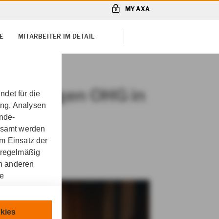
MY AXA
E
MITARBEITER IM DETAIL
& Kollegen OHG in
det für die
ung, Analysen
unde-
gesamt werden
m Einsatz der
 regelmäßig
on anderen
re
chnisch
kies