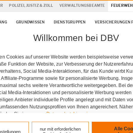
ER
POLIZEI, JUSTIZ & ZOLL
VERWALTUNGSBEAMTE
FEUERWEH
ANG
GRUNDWISSEN
DIENSTGRUPPEN
VERSICHERUNGEN 
Willkommen bei DBV
ten Cookies auf unserer Website werden beispielsweise verwen
e Funktion der Website, zur Verbesserung der Nutzererfahr
rhaltens, Social Media-Interaktionen, für das Kunde wirbt K
 Affiliate-Programme sowie für personalisierte Werbung. Ins
 maximal sechs weitere Verantwortliche weitergegeben. Bei de
ocial Media-Interaktionen und personalisierte Werbung werden
iligen Anbieter individuelle Profile angelegt und mit Daten v
umfassenden Nutzungsprofilen von Ihnen angereichert. Nähe
finden Sie in unseren
Datenschutzhinweisen
.
k auf „Alle Cookies akzeptieren" stimmen Sie für alle nicht te
Alle Coo
nur mit erforderlichen
nstellungen