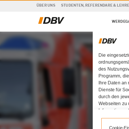
ÜBER UNS
STUDENTEN, REFERENDARE & LEHR
WERDEG
Die eingesetz
ordnungsgemäß
des Nutzungsve
Programm, die
Ihre Daten an
Dienste für S
durch den jewe
Webseiten zu 
Informationen 
Durch den Klic
Cookie-Ei