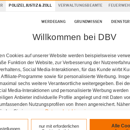
ER
POLIZEI, JUSTIZ & ZOLL
VERWALTUNGSBEAMTE
FEUERWEH
WERDEGANG
GRUNDWISSEN
DIENSTG
Willkommen bei DBV
ten Cookies auf unserer Website werden beispielsweise verwen
e Funktion der Website, zur Verbesserung der Nutzererfahr
rhaltens, Social Media-Interaktionen, für das Kunde wirbt K
 Affiliate-Programme sowie für personalisierte Werbung. Ins
 maximal sechs weitere Verantwortliche weitergegeben. Bei de
ocial Media-Interaktionen und personalisierte Werbung werden
iligen Anbieter individuelle Profile angelegt und mit Daten v
umfassenden Nutzungsprofilen von Ihnen angereichert. Nähe
finden Sie in unseren
Datenschutzhinweisen
.
k auf „Alle Cookies akzeptieren" stimmen Sie für alle nicht te
Alle Coo
nur mit erforderlichen
nstellungen