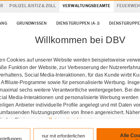
ER
POLIZEI, JUSTIZ & ZOLL
VERWALTUNGSBEAMTE
FEUERWEH
ANG
GRUNDWISSEN
DIENSTGRUPPEN (A-J)
DIENSTGRUPPEN
Willkommen bei DBV
ten Cookies auf unserer Website werden beispielsweise verwen
e Funktion der Website, zur Verbesserung der Nutzererfahr
rhaltens, Social Media-Interaktionen, für das Kunde wirbt K
 Affiliate-Programme sowie für personalisierte Werbung. Ins
 maximal sechs weitere Verantwortliche weitergegeben. Bei de
ocial Media-Interaktionen und personalisierte Werbung werden
iligen Anbieter individuelle Profile angelegt und mit Daten v
umfassenden Nutzungsprofilen von Ihnen angereichert. Nähe
finden Sie in unseren
Datenschutzhinweisen
.
k auf „Alle Cookies akzeptieren" stimmen Sie für alle nicht te
Alle Coo
nur mit erforderlichen
nstellungen