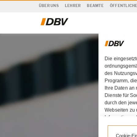
ÜBER UNS
LEHRER
BEAMTE
ÖFFENTLICHE
Die eingesetz
ordnungsgemäß
des Nutzungsve
Programm, die
Ihre Daten an
Dienste für S
durch den jewe
Webseiten zu 
Informationen 
Durch den Klic
Cookie-Ei