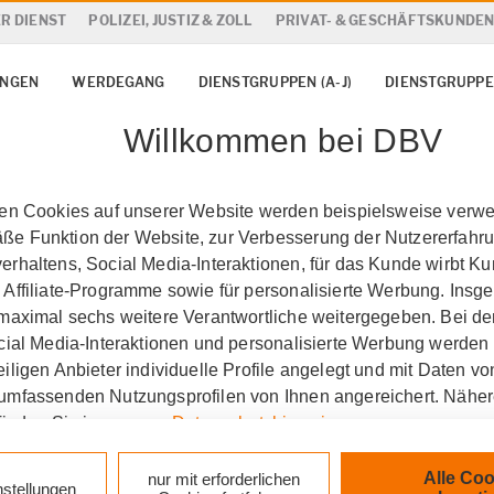
R DIENST
POLIZEI, JUSTIZ & ZOLL
PRIVAT- & GESCHÄFTSKUNDE
UNGEN
WERDEGANG
DIENSTGRUPPEN (A-J)
DIENSTGRUPPEN
Willkommen bei DBV
ten Cookies auf unserer Website werden beispielsweise verwen
e Funktion der Website, zur Verbesserung der Nutzererfahr
rhaltens, Social Media-Interaktionen, für das Kunde wirbt K
 Affiliate-Programme sowie für personalisierte Werbung. Ins
 maximal sechs weitere Verantwortliche weitergegeben. Bei de
ocial Media-Interaktionen und personalisierte Werbung werden
iligen Anbieter individuelle Profile angelegt und mit Daten v
umfassenden Nutzungsprofilen von Ihnen angereichert. Nähe
finden Sie in unseren
Datenschutzhinweisen
.
k auf „Alle Cookies akzeptieren" stimmen Sie für alle nicht te
Alle Coo
nur mit erforderlichen
nstellungen