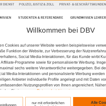
R DIENST
POLIZEI, JUSTIZ & ZOLL
PRIVAT- & GESCHÄFTSKUNDE
WISSEN
STUDENTEN & REFERENDARE
GRUNDWISSEN LEHRE
Willkommen bei DBV
ten Cookies auf unserer Website werden beispielsweise verwen
e Funktion der Website, zur Verbesserung der Nutzererfahr
rhaltens, Social Media-Interaktionen, für das Kunde wirbt K
 Affiliate-Programme sowie für personalisierte Werbung. Ins
 maximal sechs weitere Verantwortliche weitergegeben. Bei de
ocial Media-Interaktionen und personalisierte Werbung werden
iligen Anbieter individuelle Profile angelegt und mit Daten v
umfassenden Nutzungsprofilen von Ihnen angereichert. Nähe
finden Sie in unseren
Datenschutzhinweisen
.
k auf „Alle Cookies akzeptieren" stimmen Sie für alle nicht te
Alle Coo
nur mit erforderlichen
nstellungen