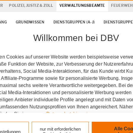
ER
POLIZEI, JUSTIZ & ZOLL
VERWALTUNGSBEAMTE
FEUERWEH
ANG
GRUNDWISSEN
DIENSTGRUPPEN (A-J)
DIENSTGRUPPEN
Willkommen bei DBV
ten Cookies auf unserer Website werden beispielsweise verwen
e Funktion der Website, zur Verbesserung der Nutzererfahr
rhaltens, Social Media-Interaktionen, für das Kunde wirbt K
 Affiliate-Programme sowie für personalisierte Werbung. Ins
 maximal sechs weitere Verantwortliche weitergegeben. Bei de
ocial Media-Interaktionen und personalisierte Werbung werden
iligen Anbieter individuelle Profile angelegt und mit Daten v
umfassenden Nutzungsprofilen von Ihnen angereichert. Nähe
finden Sie in unseren
Datenschutzhinweisen
.
k auf „Alle Cookies akzeptieren" stimmen Sie für alle nicht te
Alle Coo
nur mit erforderlichen
nstellungen