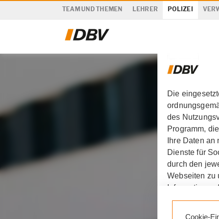
TEAM UND THEMEN
LEHRER
POLIZEI
VER
Die eingesetz
ordnungsgemäß
des Nutzungsve
Programm, die
Ihre Daten an
Dienste für S
durch den jewe
Webseiten zu 
Informationen 
Durch den Klic
Cookie-Ei