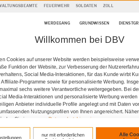
WALTUNGSBEAMTE
FEUERWEHR
SOLDATEN
ZOLL
WERDEGANG
GRUNDWISSEN
DIENSTG
Willkommen bei DBV
ten Cookies auf unserer Website werden beispielsweise verwen
e Funktion der Website, zur Verbesserung der Nutzererfahr
rhaltens, Social Media-Interaktionen, für das Kunde wirbt K
 Affiliate-Programme sowie für personalisierte Werbung. Ins
 maximal sechs weitere Verantwortliche weitergegeben. Bei de
ocial Media-Interaktionen und personalisierte Werbung werden
iligen Anbieter individuelle Profile angelegt und mit Daten v
umfassenden Nutzungsprofilen von Ihnen angereichert. Nähe
finden Sie in unseren
Datenschutzhinweisen
.
k auf „Alle Cookies akzeptieren" stimmen Sie für alle nicht te
Alle Coo
nur mit erforderlichen
nstellungen