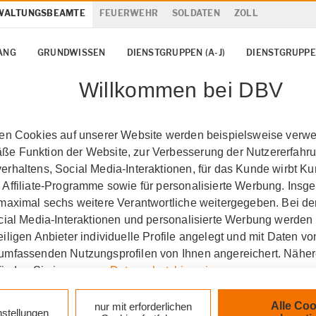
WALTUNGSBEAMTE
FEUERWEHR
SOLDATEN
ZOLL
ANG
GRUNDWISSEN
DIENSTGRUPPEN (A-J)
DIENSTGRUPPEN
Willkommen bei DBV
ten Cookies auf unserer Website werden beispielsweise verwen
e Funktion der Website, zur Verbesserung der Nutzererfahr
rhaltens, Social Media-Interaktionen, für das Kunde wirbt K
 Affiliate-Programme sowie für personalisierte Werbung. Ins
 maximal sechs weitere Verantwortliche weitergegeben. Bei de
ocial Media-Interaktionen und personalisierte Werbung werden
iligen Anbieter individuelle Profile angelegt und mit Daten v
umfassenden Nutzungsprofilen von Ihnen angereichert. Nähe
finden Sie in unseren
Datenschutzhinweisen
.
ersicherung fair Finan
k auf „Alle Cookies akzeptieren" stimmen Sie für alle nicht te
Alle Coo
nur mit erforderlichen
nstellungen