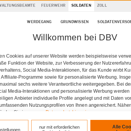
WALTUNGSBEAMTE
FEUERWEHR
SOLDATEN
ZOLL
WERDEGANG
GRUNDWISSEN
SOLDATENVERSO
Willkommen bei DBV
ten Cookies auf unserer Website werden beispielsweise verwen
e Funktion der Website, zur Verbesserung der Nutzererfahr
rhaltens, Social Media-Interaktionen, für das Kunde wirbt K
 Affiliate-Programme sowie für personalisierte Werbung. Ins
 maximal sechs weitere Verantwortliche weitergegeben. Bei de
ocial Media-Interaktionen und personalisierte Werbung werden
iligen Anbieter individuelle Profile angelegt und mit Daten v
umfassenden Nutzungsprofilen von Ihnen angereichert. Nähe
finden Sie in unseren
Datenschutzhinweisen
.
k auf „Alle Cookies akzeptieren" stimmen Sie für alle nicht te
Alle Coo
nur mit erforderlichen
nstellungen