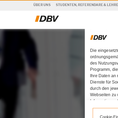
ÜBER UNS
STUDENTEN, REFERENDARE & LEHR
Die eingesetz
ordnungsgemäß
des Nutzungsve
Programm, die
Ihre Daten an
Dienste für S
durch den jewe
Webseiten zu 
Informationen 
Durch den Klic
Cookie-Ei